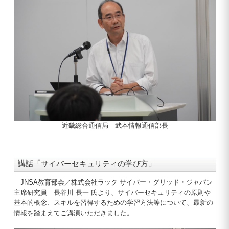
近畿総合通信局 武本情報通信部長
講話「サイバーセキュリティの学び方」
JNSA教育部会／株式会社ラック サイバー・グリッド・ジャパン
主席研究員 長谷川 長一 氏より、サイバーセキュリティの原則や
基本的概念、スキルを習得するための学習方法等について、最新の
情報を踏まえてご講演いただきました。