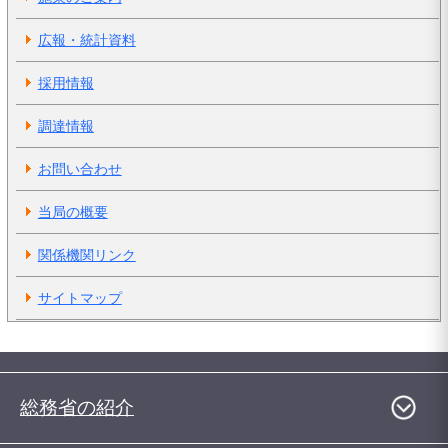
広報・統計資料
採用情報
調達情報
お問い合わせ
当局の概要
関係機関リンク
サイトマップ
総務省の紹介