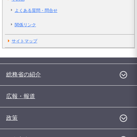
よくある質問・問合せ
関係リンク
サイトマップ
総務省の紹介
広報・報道
政策