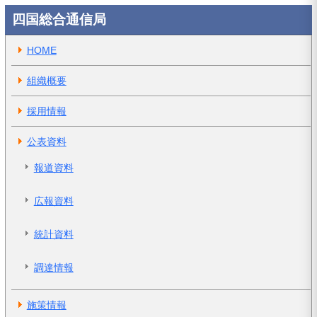
四国総合通信局
HOME
組織概要
採用情報
公表資料
報道資料
広報資料
統計資料
調達情報
施策情報