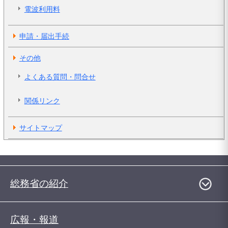
電波利用料
申請・届出手続
その他
よくある質問・問合せ
関係リンク
サイトマップ
総務省の紹介
広報・報道