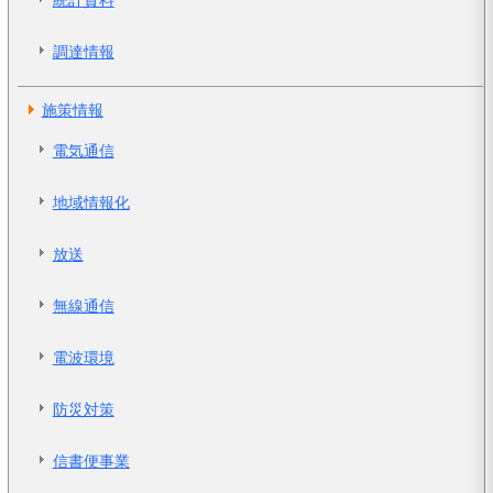
統計資料
調達情報
施策情報
電気通信
地域情報化
放送
無線通信
電波環境
防災対策
信書便事業