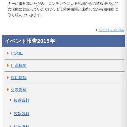
ナーに御参加いただき、コンテンツによる地域からの情報発信など
の活動に貢献していただけるよう関係機関と連携しながら積極的に
取り組んでいきます。
ページトップへ戻る
イベント報告2015年
HOME
組織概要
採用情報
公表資料
報道資料
広報資料