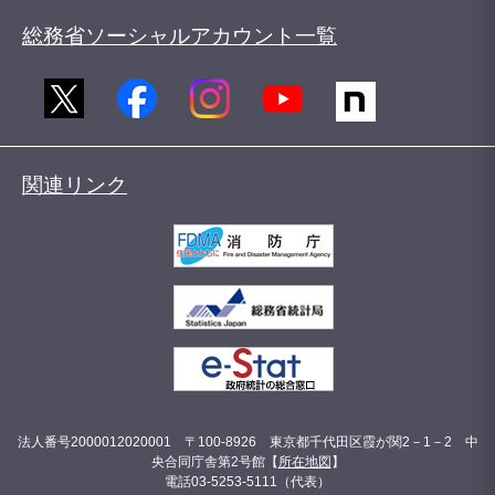
総務省ソーシャルアカウント一覧
関連リンク
法人番号2000012020001 〒100-8926 東京都千代田区霞が関2－1－2 中
央合同庁舎第2号館【
所在地図
】
電話03-5253-5111（代表）