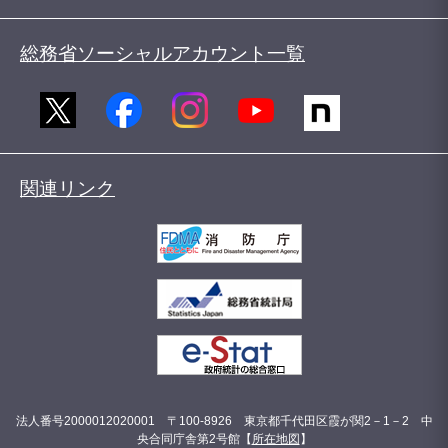
総務省ソーシャルアカウント一覧
関連リンク
法人番号2000012020001 〒100-8926 東京都千代田区霞が関2－1－2 中
央合同庁舎第2号館【
所在地図
】