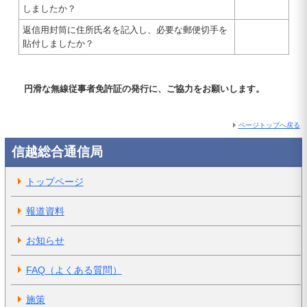
しましたか？
返信用封筒に住所氏名を記入し、必要な郵便切手を
貼付しましたか？
円滑な無線従事者免許証の発行に、ご協力をお願いします。
ページトップへ戻る
信越総合通信局
トップページ
報道資料
お知らせ
FAQ（よくある質問）
施策