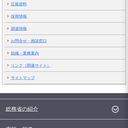
広報資料
採用情報
調達情報
お問合せ・相談窓口
組織・業務案内
リンク（関連サイト）
サイトマップ
総務省の紹介