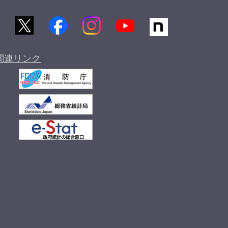
関連リンク