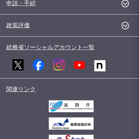
申請・手続
政策評価
総務省ソーシャルアカウント一覧
関連リンク