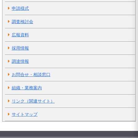
申請様式
調査検討会
広報資料
採用情報
調達情報
お問合せ・相談窓口
組織・業務案内
リンク（関連サイト）
サイトマップ