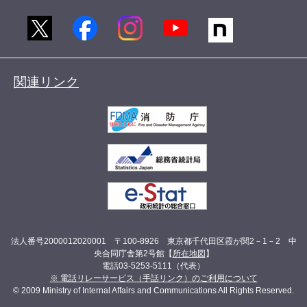
関連リンク
法人番号2000012020001 〒100-8926 東京都千代田区霞が関2－1－2 中
央合同庁舎第2号館【
所在地図
】
電話03-5253-5111（代表）
※ 電話リレーサービス（手話リンク）のご利用について
© 2009 Ministry of Internal Affairs and Communications All Rights Reserved.