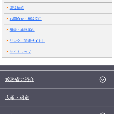
調達情報
お問合せ・相談窓口
組織・業務案内
リンク（関連サイト）
サイトマップ
総務省の紹介
広報・報道