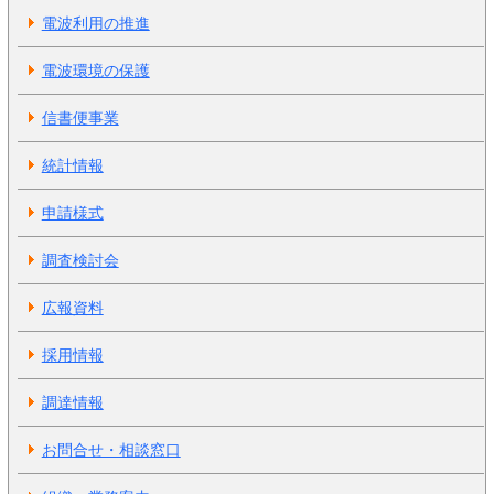
電波利用の推進
電波環境の保護
信書便事業
統計情報
申請様式
調査検討会
広報資料
採用情報
調達情報
お問合せ・相談窓口