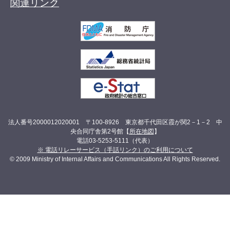
関連リンク
法人番号2000012020001 〒100-8926 東京都千代田区霞が関2－1－2 中
央合同庁舎第2号館【
所在地図
】
電話03-5253-5111（代表）
※ 電話リレーサービス（手話リンク）のご利用について
© 2009 Ministry of Internal Affairs and Communications All Rights Reserved.