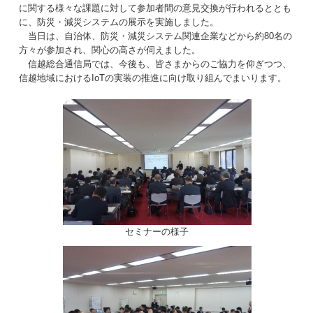
に関する様々な課題に対して参加者間の意見交換が行われるととも
に、防災・減災システムの展示を実施しました。
当日は、自治体、防災・減災システム関連企業などから約80名の
方々が参加され、関心の高さが伺えました。
信越総合通信局では、今後も、皆さまからのご協力を仰ぎつつ、
信越地域におけるIoTの実装の推進に向け取り組んでまいります。
セミナーの様子