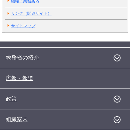
組織・業務案内
リンク（関連サイト）
サイトマップ
総務省の紹介
広報・報道
政策
組織案内