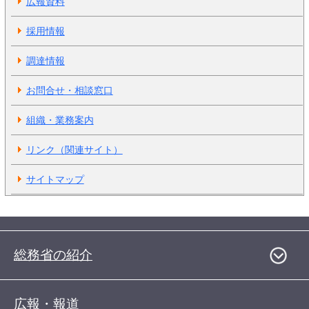
広報資料
採用情報
調達情報
お問合せ・相談窓口
組織・業務案内
リンク（関連サイト）
サイトマップ
総務省の紹介
広報・報道