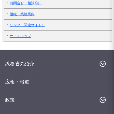
お問合せ・相談窓口
組織・業務案内
リンク（関連サイト）
サイトマップ
総務省の紹介
広報・報道
政策