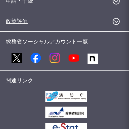
申請・手続
政策評価
総務省ソーシャルアカウント一覧
関連リンク