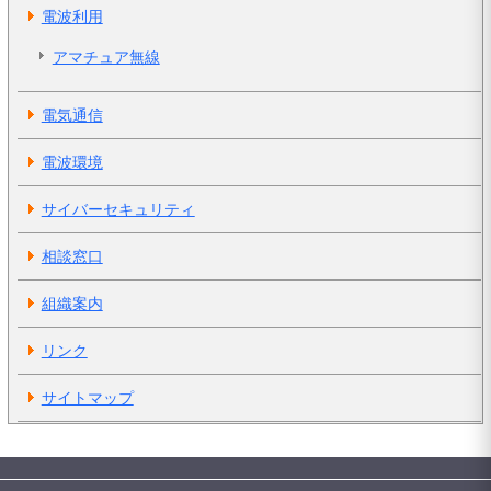
電波利用
アマチュア無線
電気通信
電波環境
サイバーセキュリティ
相談窓口
組織案内
リンク
サイトマップ