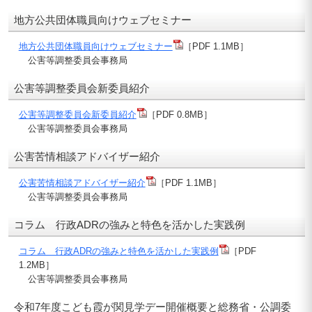
地方公共団体職員向けウェブセミナー
地方公共団体職員向けウェブセミナー
［PDF 1.1MB］
公害等調整委員会事務局
公害等調整委員会新委員紹介
公害等調整委員会新委員紹介
［PDF 0.8MB］
公害等調整委員会事務局
公害苦情相談アドバイザー紹介
公害苦情相談アドバイザー紹介
［PDF 1.1MB］
公害等調整委員会事務局
コラム 行政ADRの強みと特色を活かした実践例
コラム 行政ADRの強みと特色を活かした実践例
［PDF
1.2MB］
公害等調整委員会事務局
令和7年度こども霞が関見学デー開催概要と総務省・公調委