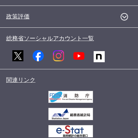
政策評価
総務省ソーシャルアカウント一覧
関連リンク