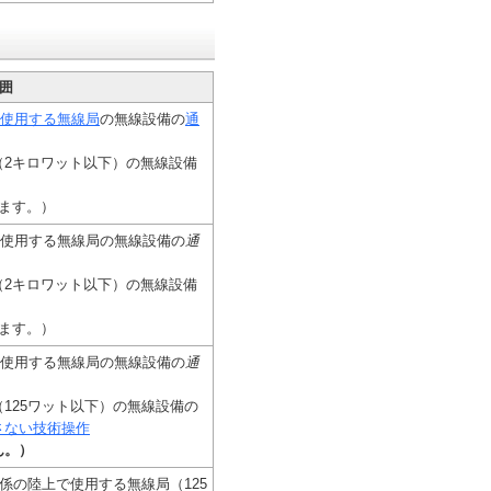
囲
使用する無線局
の無線設備の
通
（2キロワット以下）の無線設備
ます。）
で使用する無線局の無線設備の
通
（2キロワット以下）の無線設備
ます。）
で使用する無線局の無線設備の
通
125ワット以下）の無線設備の
さない技術操作
ん。）
係の陸上で使用する無線局（125