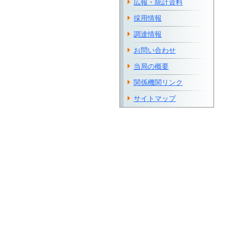
広報・統計資料
採用情報
調達情報
お問い合わせ
当局の概要
関係機関リンク
サイトマップ