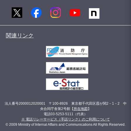
関連リンク
法人番号2000012020001 〒100-8926 東京都千代田区霞が関2－1－2 中
央合同庁舎第2号館【
所在地図
】
電話03-5253-5111（代表）
※ 電話リレーサービス（手話リンク）のご利用について
© 2009 Ministry of Internal Affairs and Communications All Rights Reserved.