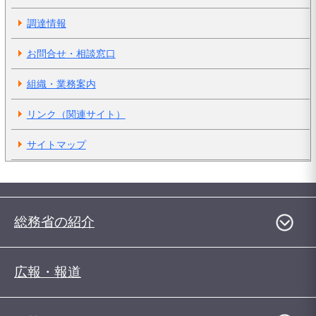
調達情報
お問合せ・相談窓口
組織・業務案内
リンク（関連サイト）
サイトマップ
総務省の紹介
広報・報道