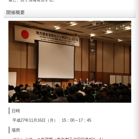
開催概要
日時
平成27年11月16日（月） 15：00～17：45
場所