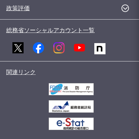
政策評価
総務省ソーシャルアカウント一覧
関連リンク