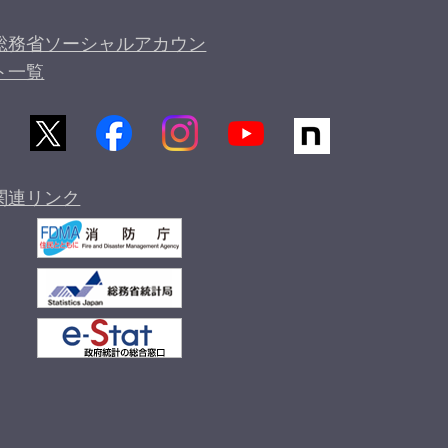
総務省ソーシャルアカウン
ト一覧
関連リンク