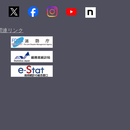
関連リンク