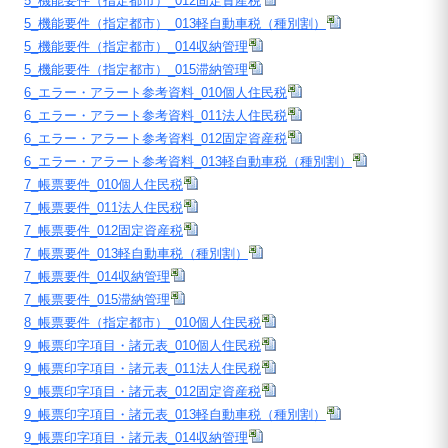
5_機能要件（指定都市）_012固定資産税
5_機能要件（指定都市）_013軽自動車税（種別割）
5_機能要件（指定都市）_014収納管理
5_機能要件（指定都市）_015滞納管理
6_エラー・アラート参考資料_010個人住民税
6_エラー・アラート参考資料_011法人住民税
6_エラー・アラート参考資料_012固定資産税
6_エラー・アラート参考資料_013軽自動車税（種別割）
7_帳票要件_010個人住民税
7_帳票要件_011法人住民税
7_帳票要件_012固定資産税
7_帳票要件_013軽自動車税（種別割）
7_帳票要件_014収納管理
7_帳票要件_015滞納管理
8_帳票要件（指定都市）_010個人住民税
9_帳票印字項目・諸元表_010個人住民税
9_帳票印字項目・諸元表_011法人住民税
9_帳票印字項目・諸元表_012固定資産税
9_帳票印字項目・諸元表_013軽自動車税（種別割）
9_帳票印字項目・諸元表_014収納管理