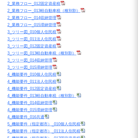
2_業務フロー_012固定資産税
2_業務フロー_013軽自動車税（種別割）
2_業務フロー_014収納管理
2_業務フロー_015滞納管理
3_ツリー図_010個人住民税
3_ツリー図_011法人住民税
3_ツリー図_012固定資産税
3_ツリー図_013軽自動車税（種別割）
3_ツリー図_014収納管理
3_ツリー図_015滞納管理
4_機能要件_010個人住民税
4_機能要件_011法人住民税
4_機能要件_012固定資産税
4_機能要件_013軽自動車税（種別割）
4_機能要件_014収納管理
4_機能要件_015滞納管理
4_機能要件_016共通
5_機能要件（指定都市）_010個人住民税
5_機能要件（指定都市）_011法人住民税