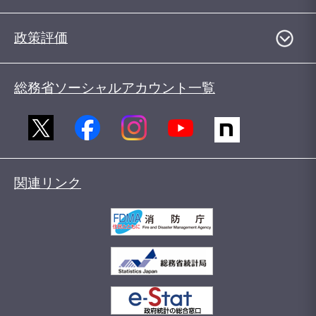
政策評価
総務省ソーシャルアカウント一覧
関連リンク