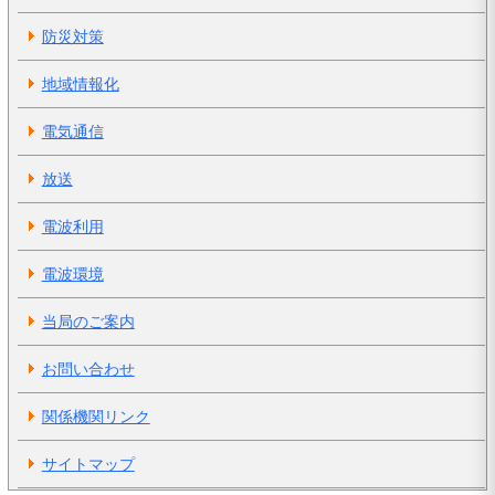
防災対策
地域情報化
電気通信
放送
電波利用
電波環境
当局のご案内
お問い合わせ
関係機関リンク
サイトマップ