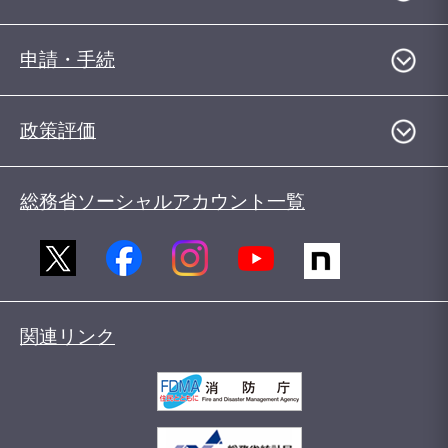
申請・手続
政策評価
総務省ソーシャルアカウント一覧
関連リンク