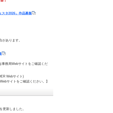
EW！
スタ2026」作品募集
合があります。
集
事務局Webサイトをご確認くだ
DER Webサイト)
Webサイトをご確認ください。】
を更新しました。