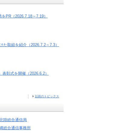
2026.7.18～7.19）
組を紹介（2026.7.2～7.3）
彰式を開催（2026.6.2）
以前のトピックス
北陸総合通信局
縄総合通信事務所