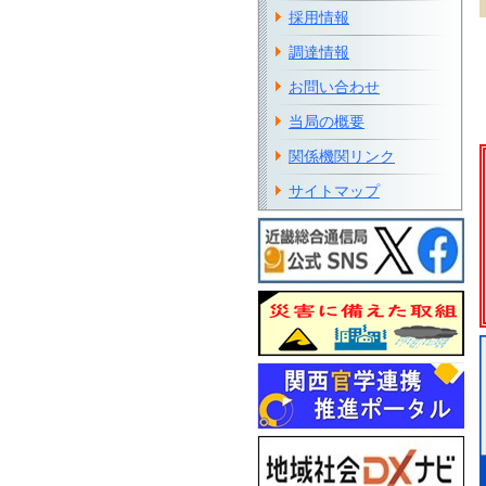
採用情報
調達情報
お問い合わせ
当局の概要
関係機関リンク
サイトマップ