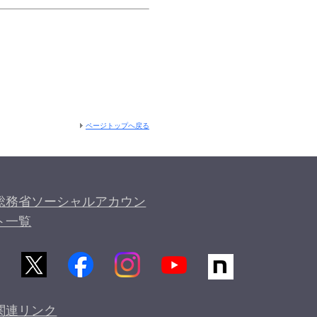
ページトップへ戻る
総務省ソーシャルアカウン
ト一覧
関連リンク