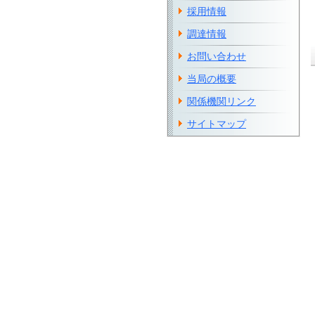
採用情報
調達情報
お問い合わせ
当局の概要
関係機関リンク
サイトマップ