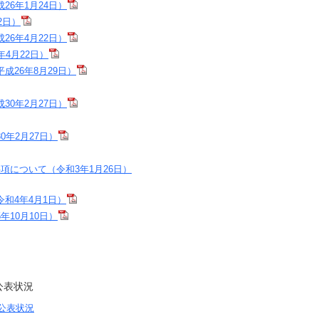
6年1月24日）
2日）
6年4月22日）
4月22日）
26年8月29日）
0年2月27日）
年2月27日）
について（令和3年1月26日）
和4年4月1日）
10月10日）
公表状況
公表状況