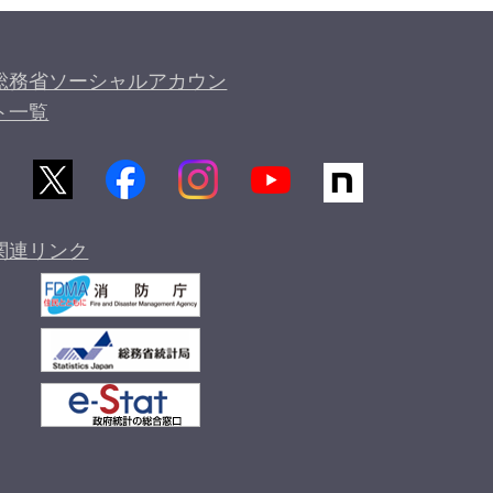
総務省ソーシャルアカウン
ト一覧
関連リンク