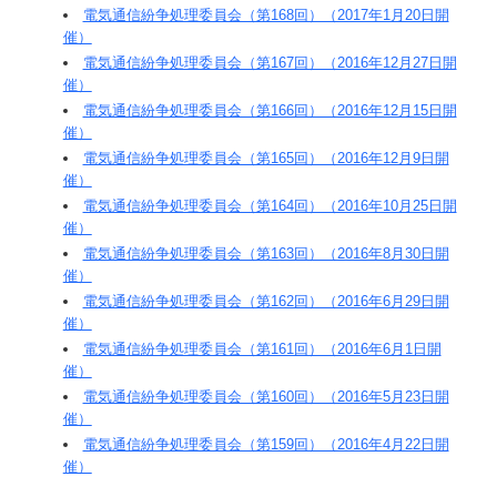
電気通信紛争処理委員会（第168回）（2017年1月20日開
催）
電気通信紛争処理委員会（第167回）（2016年12月27日開
催）
電気通信紛争処理委員会（第166回）（2016年12月15日開
催）
電気通信紛争処理委員会（第165回）（2016年12月9日開
催）
電気通信紛争処理委員会（第164回）（2016年10月25日開
催）
電気通信紛争処理委員会（第163回）（2016年8月30日開
催）
電気通信紛争処理委員会（第162回）（2016年6月29日開
催）
電気通信紛争処理委員会（第161回）（2016年6月1日開
催）
電気通信紛争処理委員会（第160回）（2016年5月23日開
催）
電気通信紛争処理委員会（第159回）（2016年4月22日開
催）