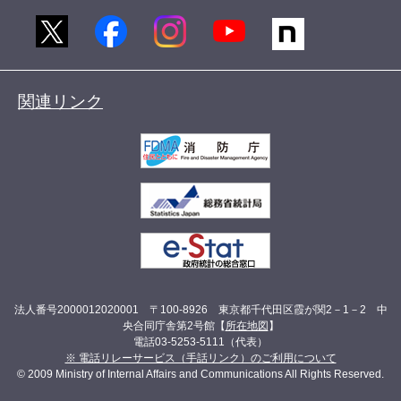
関連リンク
法人番号2000012020001 〒100-8926 東京都千代田区霞が関2－1－2 中
央合同庁舎第2号館【
所在地図
】
電話03-5253-5111（代表）
※ 電話リレーサービス（手話リンク）のご利用について
© 2009 Ministry of Internal Affairs and Communications All Rights Reserved.