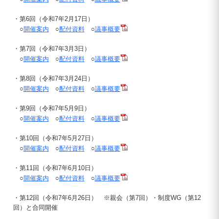
・第6回（令和7年2月17日）
○
開催案内
○
配付資料
○
議事概要
・第7回（令和7年3月3日）
○
開催案内
○
配付資料
○
議事概要
・第8回（令和7年3月24日）
○
開催案内
○
配付資料
○
議事概要
・第9回（令和7年5月9日）
○
開催案内
○
配付資料
○
議事概要
・第10回（令和7年5月27日）
○
開催案内
○
配付資料
○
議事概要
・第11回（令和7年6月10日）
○
開催案内
○
配付資料
○
議事概要
・第12回（令和7年6月26日） ※親会（第7回）・制度WG（第12
回）と合同開催