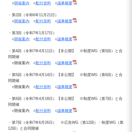
○
開催案内
○
配付資料
○
議事概要
・第2回（令和6年11月21日）
○
開催案内
○
配付資料
○
議事概要
・第3回（令和7年1月17日）
○
開催案内
○
配付資料
○
議事概要
・第4回（令和7年4月11日）【非公開】 ※制度WG（第5回）と合
同開催
○開催案内 ○
配付資料
○
議事概要
・第5回（令和7年4月14日）【非公開】 ※制度WG（第6回）と合
同開催
○開催案内 ○
配付資料
○
議事概要
・第6回（令和7年4月18日）【非公開】 ※制度WG（第7回）と合
同開催
○開催案内 ○
配付資料
○
議事概要
・第7回（令和7年6月26日） ※広告WG（第12回）・制度WG（第
12回）と合同開催