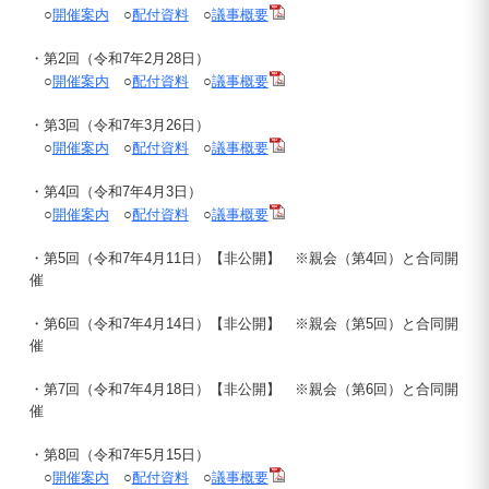
○
開催案内
○
配付資料
○
議事概要
・第2回（令和7年2月28日）
○
開催案内
○
配付資料
○
議事概要
・第3回（令和7年3月26日）
○
開催案内
○
配付資料
○
議事概要
・第4回（令和7年4月3日）
○
開催案内
○
配付資料
○
議事概要
・第5回（令和7年4月11日）【非公開】 ※親会（第4回）と合同開
催
・第6回（令和7年4月14日）【非公開】 ※親会（第5回）と合同開
催
・第7回（令和7年4月18日）【非公開】 ※親会（第6回）と合同開
催
・第8回（令和7年5月15日）
○
開催案内
○
配付資料
○
議事概要