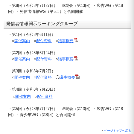
・第8回（令和8年7月27日） ※親会（第13回）・広告WG（第18
回）・発信者情報WG（第5回）と合同開催
発信者情報開示ワーキンググループ
・第1回（令和8年6月1日）
○
開催案内
○
配付資料
○
議事概要
・第2回（令和8年6月24日）
○
開催案内
○
配付資料
○
議事概要
・第3回（令和8年7月2日）
○
開催案内
○
配付資料
◯
議事概要
・第4回（令和8年7月23日）
○
開催案内
○
配付資料
・第5回（令和8年7月27日） ※親会（第13回）・広告WG（第18
回）・青少年WG（第8回）と合同開催
ページトップへ戻る