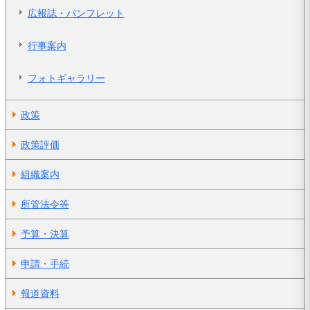
広報誌・パンフレット
行事案内
フォトギャラリー
政策
政策評価
組織案内
所管法令等
予算・決算
申請・手続
報道資料