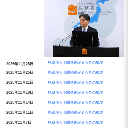
林総務大臣閣議後記者会見の概要
2025年11月28日
2025年11月25日
林総務大臣閣議後記者会見の概要
2025年11月21日
林総務大臣閣議後記者会見の概要
2025年11月18日
林総務大臣閣議後記者会見の概要
2025年11月14日
林総務大臣閣議後記者会見の概要
2025年11月11日
林総務大臣閣議後記者会見の概要
2025年11月7日
林総務大臣閣議後記者会見の概要