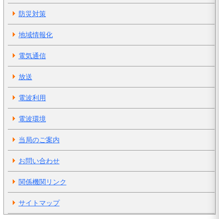
防災対策
地域情報化
電気通信
放送
電波利用
電波環境
当局のご案内
お問い合わせ
関係機関リンク
サイトマップ