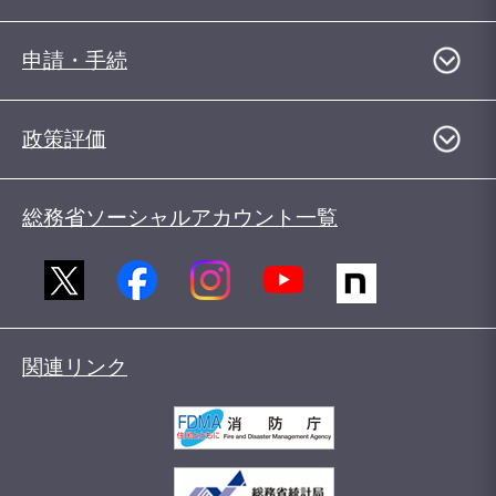
申請・手続
政策評価
総務省ソーシャルアカウント一覧
関連リンク