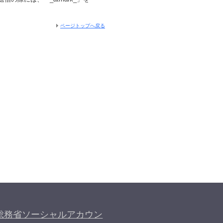
ページトップへ戻る
総務省ソーシャルアカウン