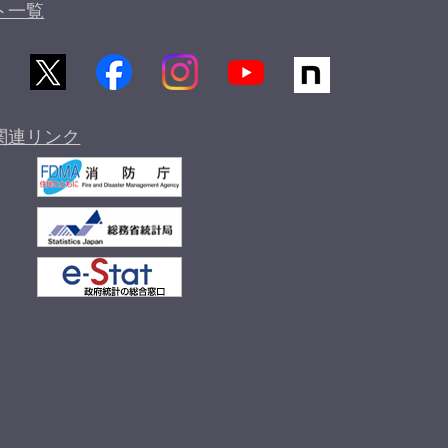
ト一覧
関連リンク