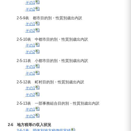
その1
その2
2-5-9表 都市目的別・性質別歳出内訳
その1
その2
2-5-10表 中都市目的別・性質別歳出内訳
その1
その2
2-5-11表 小都市目的別・性質別歳出内訳
その1
その2
2-5-12表 町村目的別・性質別歳出内訳
その1
その2
2-5-13表 一部事務組合目的別・性質別歳出内訳
その1
その2
2-6 地方税等の収入状況
2-6-1表 団体別地方税徴収実績