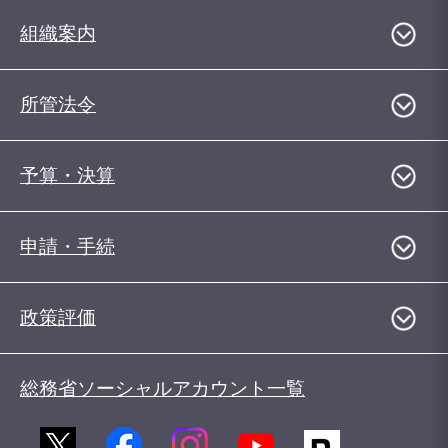
組織案内
所管法令
予算・決算
申請・手続
政策評価
総務省ソーシャルアカウント一覧