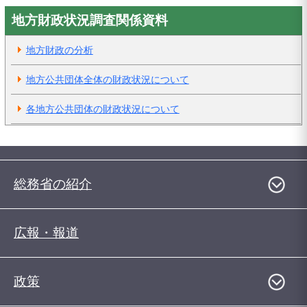
地方財政状況調査関係資料
地方財政の分析
地方公共団体全体の財政状況について
各地方公共団体の財政状況について
総務省の紹介
広報・報道
政策