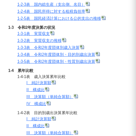
1-2-3表 国内総生産（支出側、名目）
1-2-4表 国民所得に対する租税負担率
1-2-5表 国民経済計算における公的支出の推移
1-3 令和2年度決算の状況
1-3-1表 実質収支
1-3-2表 実質収支の推移
1-3-3表 令和2年度団体別歳入決算
1-3-4表 令和2年度団体別・目的別歳出決算
1-3-5表 令和2年度団体別・性質別歳出決算
1-4 累年比較
1-4-1表 歳入決算累年比較
I 純計決算額
II 構成比
III 決算額（単純合算額）
IV 構成比
1-4-2表 目的別歳出決算累年比較
I 純計決算額
II 構成比
III 決算額（単純合算額）