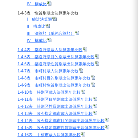
IV 構成比
1-4-3表 性質別歳出決算累年比較
I 純計決算額
II 構成比
III 決算額（単純合算額）
IV 構成比
1-4-4表 都道府県歳入決算累年比較
1-4-5表 都道府県目的別歳出決算累年比較
1-4-6表 都道府県性質別歳出決算累年比較
1-4-7表 市町村歳入決算累年比較
1-4-8表 市町村目的別歳出決算累年比較
1-4-9表 市町村性質別歳出決算累年比較
1-4-10表 特別区歳入決算累年比較
1-4-11表 特別区目的別歳出決算累年比較
1-4-12表 特別区性質別歳出決算累年比較
1-4-13表 政令指定都市歳入決算累年比較
1-4-14表 政令指定都市目的別歳出決算累年比較
1-4-15表 政令指定都市性質別歳出決算累年比較
1-4-16表 中核市歳入決算累年比較