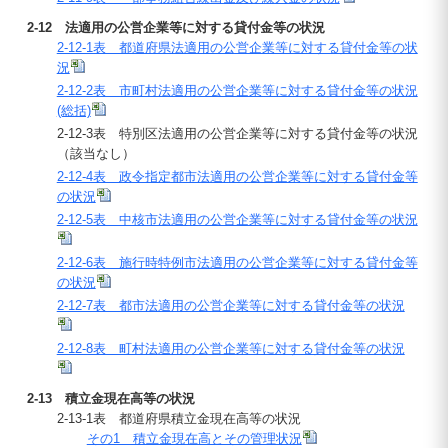
2-12 法適用の公営企業等に対する貸付金等の状況
2-12-1表 都道府県法適用の公営企業等に対する貸付金等の状
況
2-12-2表 市町村法適用の公営企業等に対する貸付金等の状況
(総括)
2-12-3表 特別区法適用の公営企業等に対する貸付金等の状況
（該当なし）
2-12-4表 政令指定都市法適用の公営企業等に対する貸付金等
の状況
2-12-5表 中核市法適用の公営企業等に対する貸付金等の状況
2-12-6表 施行時特例市法適用の公営企業等に対する貸付金等
の状況
2-12-7表 都市法適用の公営企業等に対する貸付金等の状況
2-12-8表 町村法適用の公営企業等に対する貸付金等の状況
2-13 積立金現在高等の状況
2-13-1表 都道府県積立金現在高等の状況
その1 積立金現在高とその管理状況