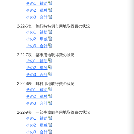
その1 補助
その2 単独
その3 合計
2-22-6表 施行時特例市用地取得費の状況
その1 補助
その2 単独
その3 合計
2-22-7表 都市用地取得費の状況
その1 補助
その2 単独
その3 合計
2-22-8表 町村用地取得費の状況
その1 補助
その2 単独
その3 合計
2-22-9表 一部事務組合用地取得費の状況
その1 補助
その2 単独
その3 合計