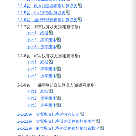
2-1-4表 政令指定都市別決算収支
2-1-5表 中核市別決算収支
2-1-6表 施行時特例市別決算収支
2-1-7表 都市決算収支(都道府県別)
その1 総括
その2 黒字団体
その3 赤字団体
2-1-8表 町村決算収支(都道府県別)
その1 総括
その2 黒字団体
その3 赤字団体
2-1-9表 一部事務組合決算収支(都道府県別)
その1 総括
その2 黒字団体
その3 赤字団体
2-1-10表 実質収支比率の分布状況
2-1-11表 実質収支比率等の団体種類別平均
2-1-12表 経常収支比率の団体種類別分布状況