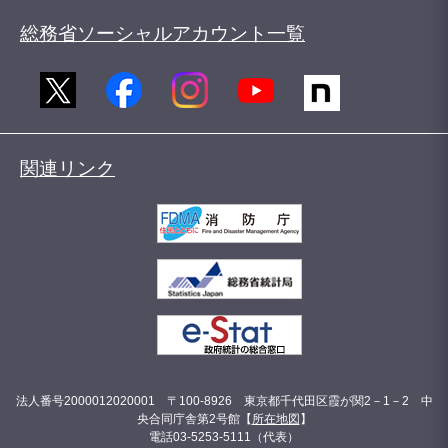
総務省ソーシャルアカウント一覧
関連リンク
法人番号2000012020001 〒100-8926 東京都千代田区霞が関2－1－2 中
央合同庁舎第2号館【
所在地図
】
電話03-5253-5111（代表）