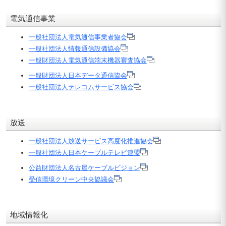
電気通信事業
一般社団法人電気通信事業者協会
一般社団法人情報通信設備協会
一般財団法人電気通信端末機器審査協会
一般財団法人日本データ通信協会
一般社団法人テレコムサービス協会
放送
一般社団法人放送サービス高度化推進協会
一般社団法人日本ケーブルテレビ連盟
公益財団法人名古屋ケーブルビジョン
受信環境クリーン中央協議会
地域情報化