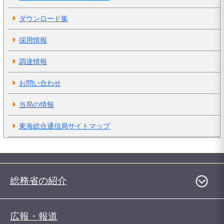
ダウンロード集
採用情報
調達情報
お問い合わせ
当局の情報
東海総合通信局サイトマップ
総務省の紹介
広報・報道