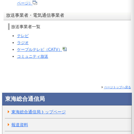
ページ）
放送事業者・電気通信事業者
放送事業者一覧
テレビ
ラジオ
ケーブルテレビ（CATV）
コミュニティ放送
ページトップへ戻る
東海総合通信局
東海総合通信局トップページ
報道資料