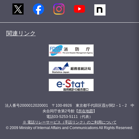
関連リンク
法人番号2000012020001 〒100-8926 東京都千代田区霞が関2－1－2 中
央合同庁舎第2号館【
所在地図
】
電話03-5253-5111（代表）
※ 電話リレーサービス（手話リンク）のご利用について
© 2009 Ministry of Internal Affairs and Communications All Rights Reserved.