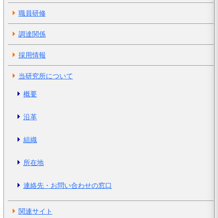
職員研修
調達関係
採用情報
当研究所について
概要
沿革
組織
所在地
連絡先・お問い合わせの窓口
関連サイト