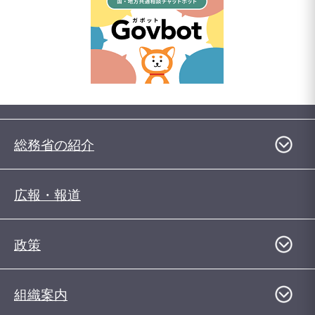
総務省の紹介
広報・報道
政策
組織案内