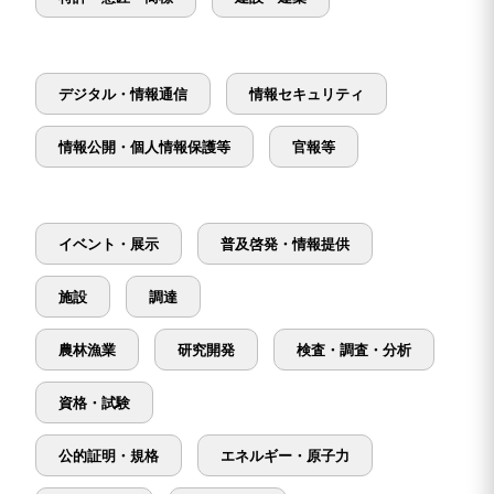
デジタル・情報通信
情報セキュリティ
情報公開・個人情報保護等
官報等
イベント・展示
普及啓発・情報提供
施設
調達
農林漁業
研究開発
検査・調査・分析
資格・試験
公的証明・規格
エネルギー・原子力