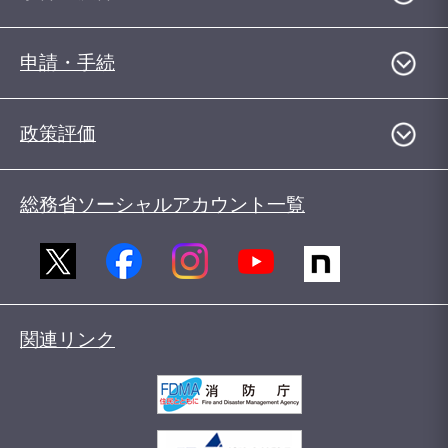
申請・手続
政策評価
総務省ソーシャルアカウント一覧
関連リンク