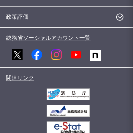
政策評価
総務省ソーシャルアカウント一覧
関連リンク