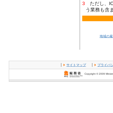
3
ただし、I
う業務も含
地域の雇
サイトマップ
プライバ
Copyright © 2009 Ministr