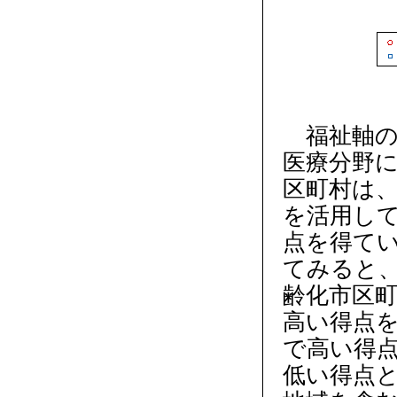
福祉軸の
医療分野
区町村は、
を活用し
点を得て
てみると、
齢化市区
高い得点を
で高い得点
低い得点と