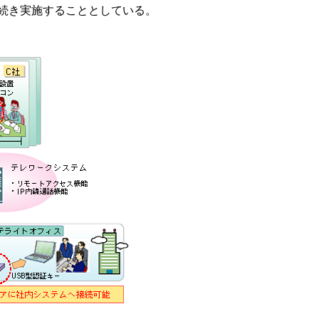
き続き実施することとしている。