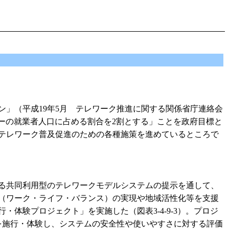
」（平成19年5月 テレワーク推進に関する関係省庁連絡会
カーの就業者人口に占める割合を2割とする」ことを政府目標と
テレワーク普及促進のための各種施策を進めているところで
る共同利用型のテレワークモデルシステムの提示を通して、
（ワーク・ライフ・バランス）の実現や地域活性化等を支援
・体験プロジェクト」を実施した（図表3-4-9-3）。プロジ
を施行・体験し、システムの安全性や使いやすさに対する評価