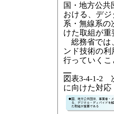
国・地方公共
おける、デジ
系・無線系の
けた取組が重
総務省では、
ンド技術の利
行っていくこ
図表3-4-1
に向けた対応