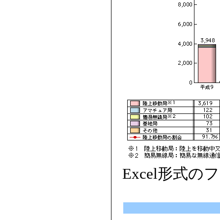
Excel形式