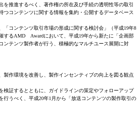
出を推進するべく、著作権の所在及び手続の透明性等の取引
持つコンテンツに関する情報を集約・公開するデータベース
「コンテンツ取引市場の形成に関する検討会」（平成19年8
るAMD Awardにおいて、平成19年から新たに「企画部
コンテンツ製作者が行う、積極的なマルチユース展開に対
、製作環境を改善し、製作インセンティブの向上を図る観点
を検証するとともに、ガイドラインの策定やフォローアップ
行うべく、平成20年1月から「放送コンテンツの製作取引の