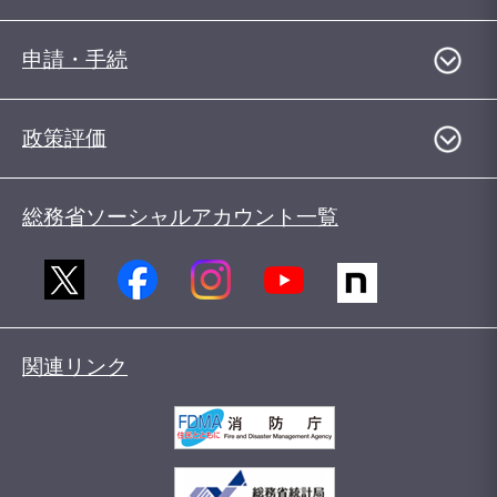
申請・手続
政策評価
総務省ソーシャルアカウント一覧
関連リンク