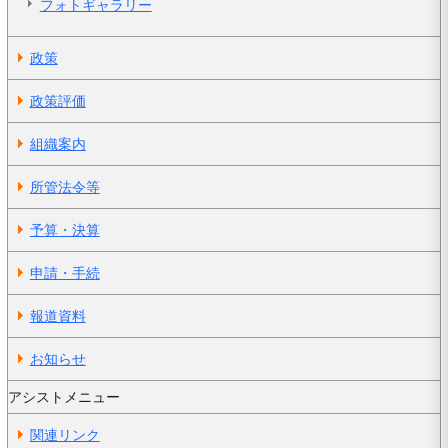
フォトギャラリー
政策
政策評価
組織案内
所管法令等
予算・決算
申請・手続
報道資料
お知らせ
アシストメニュー
関連リンク