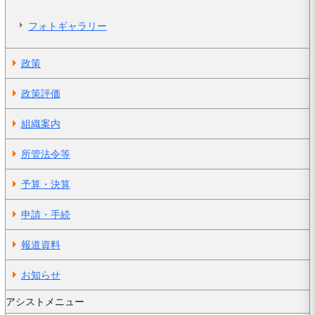
フォトギャラリー
政策
政策評価
組織案内
所管法令等
予算・決算
申請・手続
報道資料
お知らせ
アシストメニュー