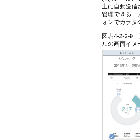
上に自動送信
管理できる。
ォンでカラダ
図表4-2-3
ルの画面イメ