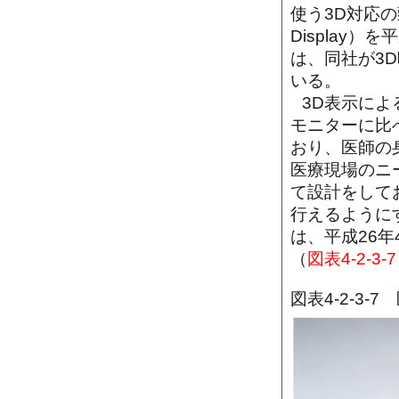
使う3D対応の
Display
は、同社が3
いる。
3D表示に
モニターに比
おり、医師の
医療現場のニ
て設計をして
行えるように
は、平成26
（
図表4-2-3-7
図表4-2-3