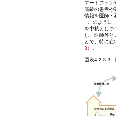
マートフォン
高齢の患者や
情報を医師・
このように
を中核としつ
し、医師等と
とで、特に在
3
）。
図表4-2-3