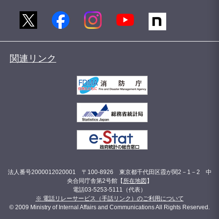
関連リンク
法人番号2000012020001 〒100-8926 東京都千代田区霞が関2－1－2 中
央合同庁舎第2号館【
所在地図
】
電話03-5253-5111（代表）
※ 電話リレーサービス（手話リンク）のご利用について
© 2009 Ministry of Internal Affairs and Communications All Rights Reserved.