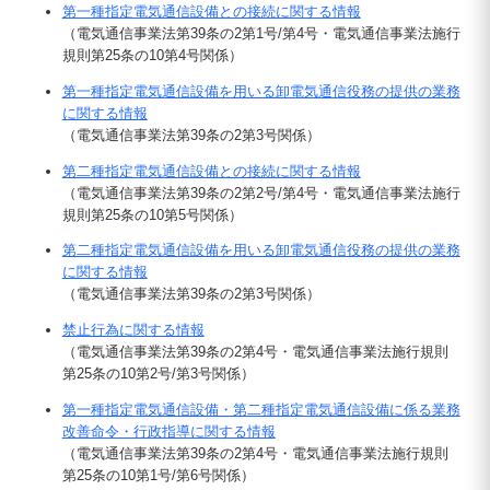
第一種指定電気通信設備との接続に関する情報
（電気通信事業法第39条の2第1号/第4号・電気通信事業法施行
規則第25条の10第4号関係）
第一種指定電気通信設備を用いる卸電気通信役務の提供の業務
に関する情報
（電気通信事業法第39条の2第3号関係）
第二種指定電気通信設備との接続に関する情報
（電気通信事業法第39条の2第2号/第4号・電気通信事業法施行
規則第25条の10第5号関係）
第二種指定電気通信設備を用いる卸電気通信役務の提供の業務
に関する情報
（電気通信事業法第39条の2第3号関係）
禁止行為に関する情報
（電気通信事業法第39条の2第4号・電気通信事業法施行規則
第25条の10第2号/第3号関係）
第一種指定電気通信設備・第二種指定電気通信設備に係る業務
改善命令・行政指導に関する情報
（電気通信事業法第39条の2第4号・電気通信事業法施行規則
第25条の10第1号/第6号関係）