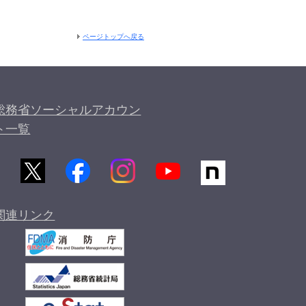
ページトップへ戻る
総務省ソーシャルアカウン
ト一覧
関連リンク