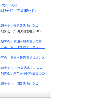
成20年4月)
3年4月～平成15年4月)
する研究会」最終報告書の公表
る研究会 第四次報告書」2016年
する研究会」第四次報告書の公表
る研究会「第二次プログレスレポー
る研究会「第三次報告書プログレス
する研究会 第三次報告書」の公表
する研究会」第二次中間報告書の公
する研究会」中間報告書の公表