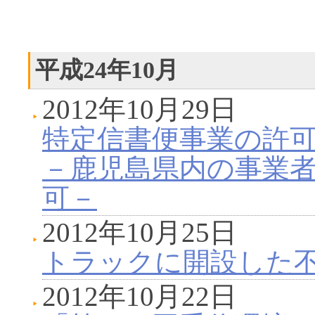
平成24年10月
2012年10月29日
特定信書便事業の許
－鹿児島県内の事業
可－
2012年10月25日
トラックに開設した
2012年10月22日