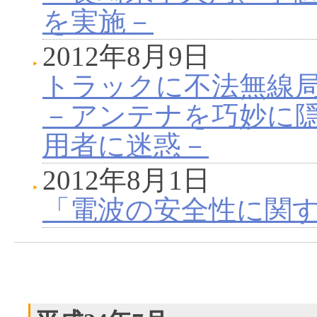
を実施－
2012年8月9日
トラックに不法無線
－アンテナを巧妙に
用者に迷惑－
2012年8月1日
「電波の安全性に関