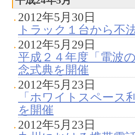
平成24年5月
2012年5月30日
トラック１台から不
2012年5月29日
平成２４年度「電波
念式典を開催
2012年5月23日
「ホワイトスペース利
を開催
2012年5月23日