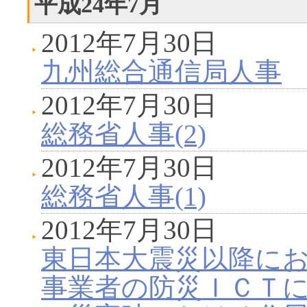
平成24年7月
2012年7月30日
九州総合通信局人事
2012年7月30日
総務省人事(2)
2012年7月30日
総務省人事(1)
2012年7月30日
東日本大震災以降に
事業者の防災ＩＣＴ