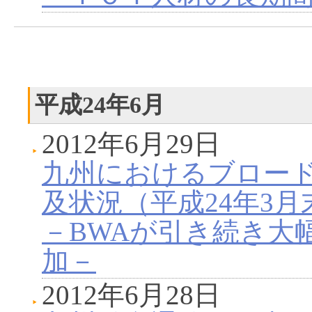
平成24年6月
2012年6月29日
九州におけるブロー
及状況（平成24年3月
－BWAが引き続き大幅
加－
2012年6月28日