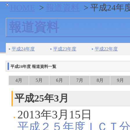
HOME
>
報道資料
> 平成24年
報道資料
平成24年度
平成23年度
平成22年度
平成24年度 報道資料一覧
4月
5月
6月
7月
8月
9月
平成25年3月
2013年3月15日
平成２５年度ＩＣＴ