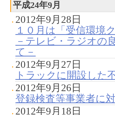
平成24年9月
2012年9月28日
１０月は「受信環境
－テレビ・ラジオの
て－
2012年9月27日
トラックに開設した
2012年9月26日
登録検査等事業者に
2012年9月18日