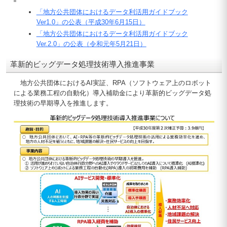
「地方公共団体におけるデータ利活用ガイドブック
Ver1.0」の公表（平成30年6月15日）
「地方公共団体におけるデータ利活用ガイドブック
Ver.2.0」の公表（令和元年5月21日）
革新的ビッグデータ処理技術導入推進事業
地方公共団体におけるAI実証、RPA（ソフトウェア上のロボット
による業務工程の自動化）導入補助金により革新的ビッグデータ処
理技術の早期導入を推進します。