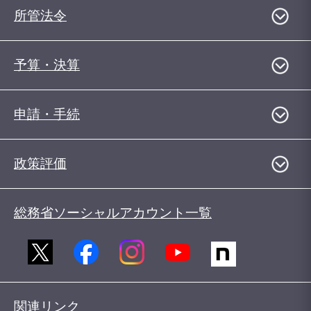
所管法令
予算・決算
申請・手続
政策評価
総務省ソーシャルアカウント一覧
関連リンク