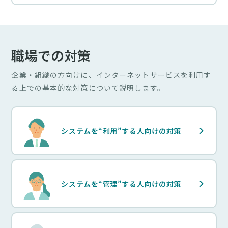
職場での対策
企業・組織の方向けに、インターネットサービスを利用す
る上での基本的な対策について説明します。
システムを“利用”する人向けの対策
システムを“管理”する人向けの対策