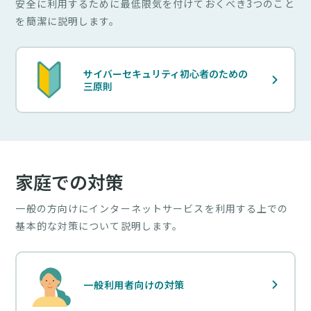
安全に利用するために最低限気を付けておくべき3つのこと
を簡潔に説明します。
サイバーセキュリティ初心者
のための
三原則
家庭での対策
一般の方向けにインターネットサービスを利用する上での
基本的な対策について説明します。
一般利用者向けの対策