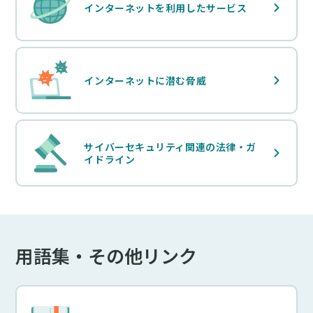
インターネットを利用したサービス
インターネットに潜む脅威
サイバーセキュリティ関連の法律・ガ
イドライン
用語集・その他リンク