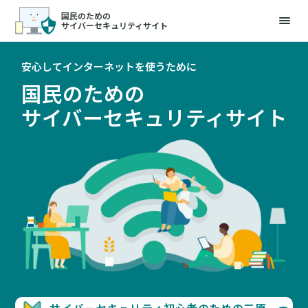
国民のための
サイバーセキュリティサイト
安心してインターネットを使うために
国民のための
サイバーセキュリティサイト