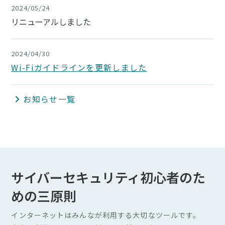
2024/05/24
リニューアルしました
2024/04/30
Wi-Fiガイドラインを更新しました
お知らせ一覧
サイバーセキュリティ初心者のた
めの三原則
インターネットはみんなが利用する大切なツールです。