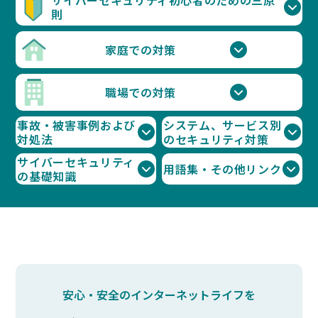
サイバーセキュリティ初心者のための三原
則
家庭での対策
職場での対策
事故・被害事例および
システム、サービス別
対処法
のセキュリティ対策
サイバーセキュリティ
用語集・その他リンク
の基礎知識
安心・安全のインターネットライフを