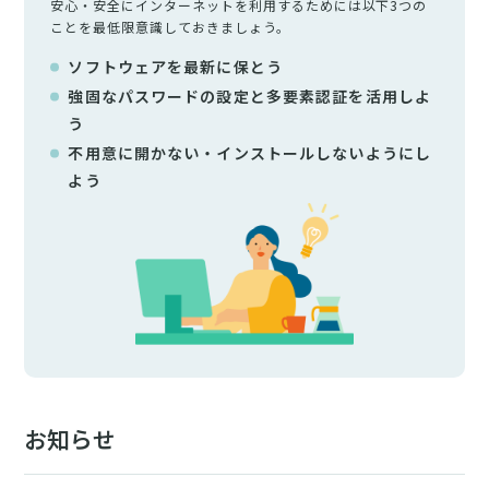
安心・安全にインターネットを利用するためには以下3つの
ことを最低限意識しておきましょう。
ソフトウェアを最新に保とう
強固なパスワードの設定と多要素認証を活用しよ
う
不用意に開かない・インストールしないようにし
よう
お知らせ