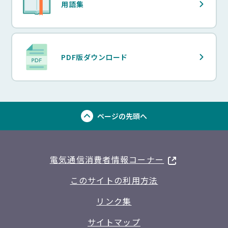
用語集
PDF版ダウンロード
ページの
先頭へ
別タブで開く
電気通信消費者情報コーナー
このサイトの利用方法
リンク集
サイトマップ