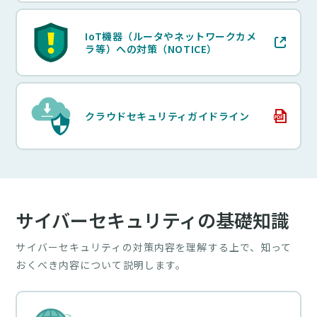
（別タブで開く）
IoT機器（ルータやネットワークカメ
ラ等）への対策（NOTICE）
（PDF）
クラウドセキュリティガイドライン
サイバーセキュリティの基礎知識
サイバーセキュリティの対策内容を理解する上で、知って
おくべき内容について説明します。