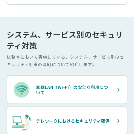
システム、サービス別のセキュリ
ティ対策
総務省において実施している、システム、サービス別のセ
キュリティ対策の取組について紹介します。
無線LAN（Wi-Fi）の安全な利用につ
いて
テレワークにおけるセキュリティ確保