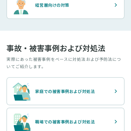
経営層向けの対策
事故・被害事例および対処法
実際にあった被害事例をベースに対処法および予防法につ
いてご紹介します。
家庭での被害事例および対処法
職場での被害事例および対処法