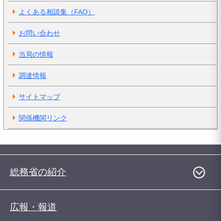
よくある相談集（FAQ）
お問い合わせ
当局の情報
調達情報
サイトマップ
関係機関リンク
総務省の紹介
広報・報道