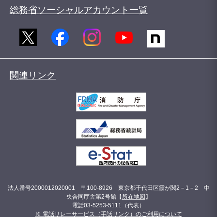
総務省ソーシャルアカウント一覧
関連リンク
法人番号2000012020001 〒100-8926 東京都千代田区霞が関2－1－2 中
央合同庁舎第2号館【
所在地図
】
電話03-5253-5111（代表）
※ 電話リレーサービス（手話リンク）のご利用について