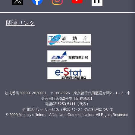
関連リンク
法人番号2000012020001 〒100-8926 東京都千代田区霞が関2－1－2 中
央合同庁舎第2号館【
所在地図
】
電話03-5253-5111（代表）
※ 電話リレーサービス（手話リンク）のご利用について
© 2009 Ministry of Internal Affairs and Communications All Rights Reserved.