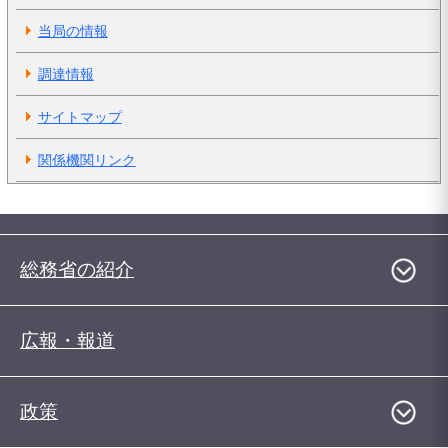
当局の情報
調達情報
サイトマップ
関係機関リンク
総務省の紹介
広報・報道
政策